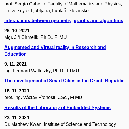
prof. Sergio Cabello, Faculty of Mathematics and Physics,
University of Ljubljana, Lublaň, Slovinsko
Interactions between geometry, graphs and algorithms
26. 10. 2021
Mgr. Jiří Chmelík, Ph.D., FI MU
Augmented and Virtual reality in Research and
Education
9. 11. 2021
Ing. Leonard Walletzký, Ph.D., FI MU
The development of Smart Cities in the Czech Republic
16. 11. 2021
prof. Ing. Václav Přenosil, CSc., FI MU
Results of the Laboratory of Embedded Systems
23. 11. 2021
Dr. Matthew Kwan, Institute of Science and Technology