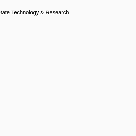
tate Technology & Research