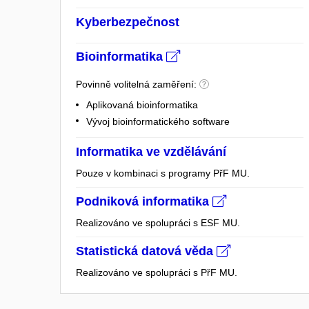
Kyberbezpečnost
Bioinformatika
Povinně volitelná zaměření:
Aplikovaná bioinformatika
Vývoj bioinformatického software
Informatika ve vzdělávání
Pouze v kombinaci s programy PřF MU.
Podniková informatika
Realizováno ve spolupráci s ESF MU.
Statistická datová věda
Realizováno ve spolupráci s PřF MU.