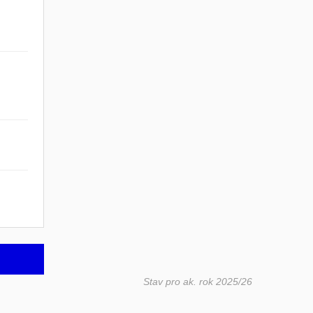
Stav pro ak. rok 2025/26