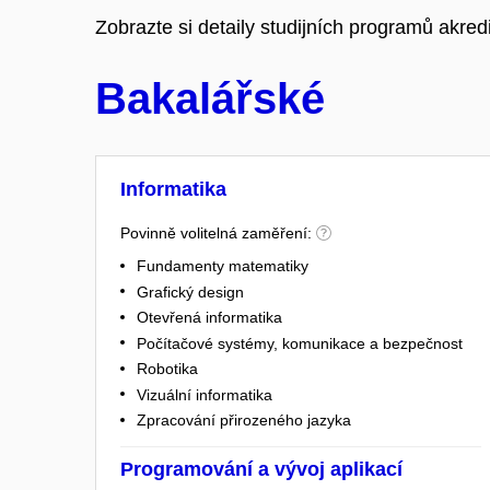
Zobrazte si detaily studijních programů akre
Bakalářské
Informatika
Povinně volitelná zaměření:
Fundamenty matematiky
Grafický design
Otevřená informatika
Počítačové systémy, komunikace a bezpečnost
Robotika
Vizuální informatika
Zpracování přirozeného jazyka
Programování a vývoj aplikací