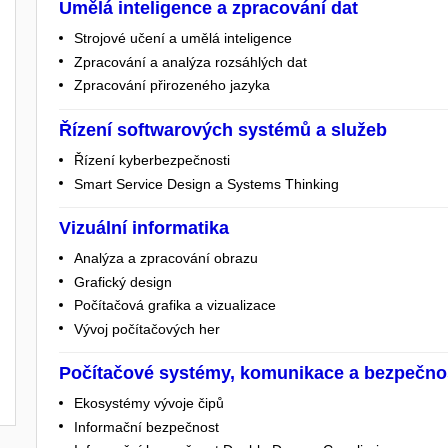
Umělá inteligence a zpracování dat
Strojové učení a umělá inteligence
Zpracování a analýza rozsáhlých dat
Zpracování přirozeného jazyka
Řízení softwarových systémů a služeb
Řízení kyberbezpečnosti
Smart Service Design a Systems Thinking
Vizuální informatika
Analýza a zpracování obrazu
Grafický design
Počítačová grafika a vizualizace
Vývoj počítačových her
Počítačové systémy, komunikace a bezpečno
Ekosystémy vývoje čipů
Informační bezpečnost