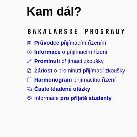
Kam dál?
Bakalářské programy
Průvodce
přijímacím řízením
Informace
o přijímacím řízení
Prominutí
přijímací zkoušky
Žádost
o prominutí přijímací zkoušky
Harmonogram
přijímacího řízení
Často kladené otázky
Informace
pro přijaté studenty