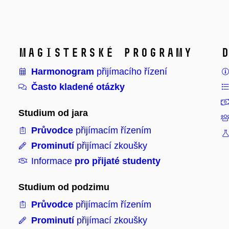
Magisterské programy
Harmonogram
přijímacího řízení
Často kladené otázky
Studium od jara
Průvodce
přijímacím řízením
Prominutí
přijímací zkoušky
Informace
pro přijaté studenty
Studium od podzimu
Průvodce
přijímacím řízením
Prominutí
přijímací zkoušky