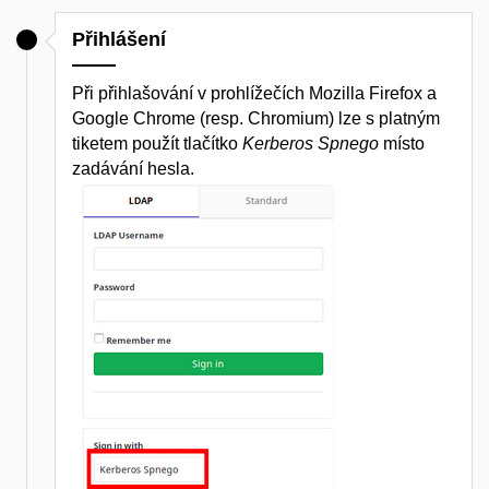
Přihlášení
Při přihlašování v prohlížečích Mozilla Firefox a
Google Chrome (resp. Chromium) lze s platným
tiketem použít tlačítko
Kerberos Spnego
místo
zadávání hesla.