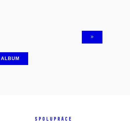
A ALBUM
SPOLUPRÁCE