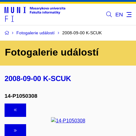
EN
Fotogalerie událostí
2008-09-00 K-SCUK
Fotogalerie událostí
2008-09-00 K-SCUK
14-P1050308