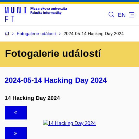
EN
Fotogalerie událostí
2024-05-14 Hacking Day 2024
Fotogalerie událostí
2024-05-14 Hacking Day 2024
14 Hacking Day 2024