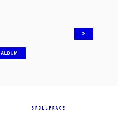
A ALBUM
SPOLUPRÁCE