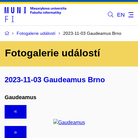
EN
Fotogalerie událostí
2023-11-03 Gaudeamus Brno
Fotogalerie událostí
2023-11-03 Gaudeamus Brno
Gaudeamus