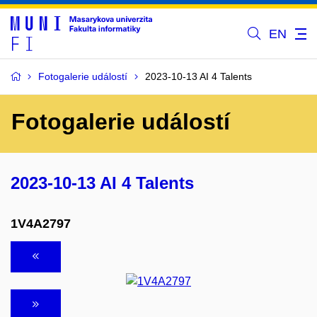
EN
Fotogalerie událostí
2023-10-13 AI 4 Talents
Fotogalerie událostí
2023-10-13 AI 4 Talents
1V4A2797