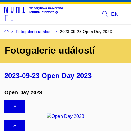
EN
Fotogalerie událostí
2023-09-23 Open Day 2023
Fotogalerie událostí
2023-09-23 Open Day 2023
Open Day 2023