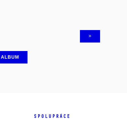
A ALBUM
SPOLUPRÁCE