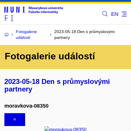
EN
Fotogalerie
2023-05-18 Den s průmyslovými
událostí
partnery
Fotogalerie událostí
2023-05-18 Den s průmyslovými
partnery
moravkova-08350