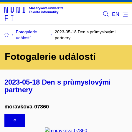
EN
Fotogalerie
2023-05-18 Den s průmyslovými
událostí
partnery
Fotogalerie událostí
2023-05-18 Den s průmyslovými
partnery
moravkova-07860