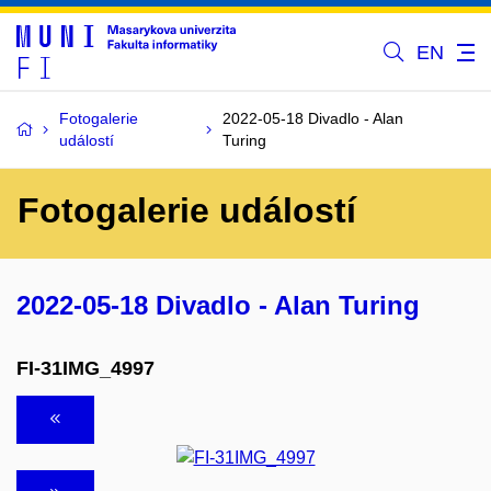
EN
Fotogalerie
2022-05-18 Divadlo - Alan
událostí
Turing
Fotogalerie událostí
2022-05-18 Divadlo - Alan Turing
FI-31IMG_4997