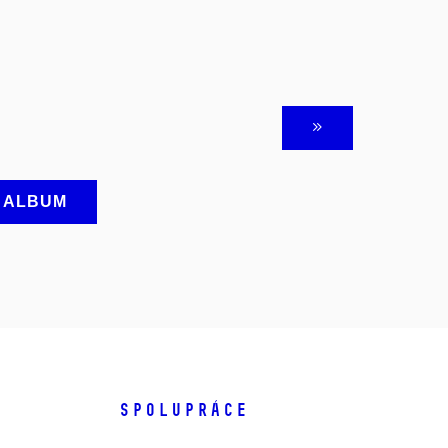
A ALBUM
SPOLUPRÁCE