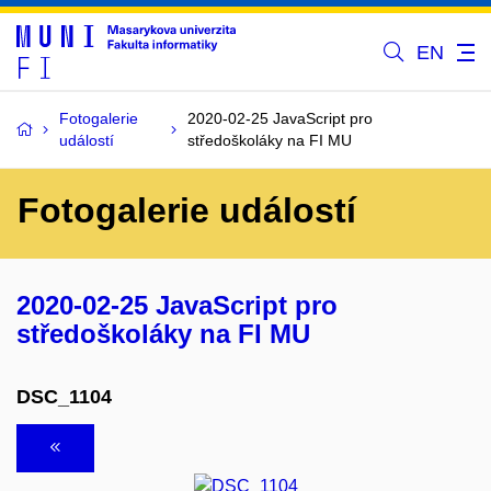
EN
Fotogalerie
2020-02-25 JavaScript pro
událostí
středoškoláky na FI MU
Fotogalerie událostí
2020-02-25 JavaScript pro
středoškoláky na FI MU
DSC_1104