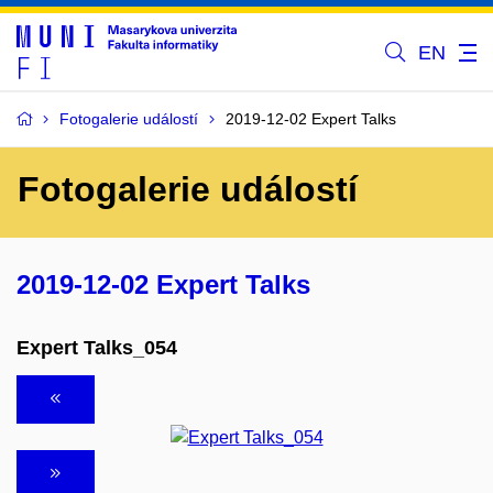
EN
Fotogalerie událostí
2019-12-02 Expert Talks
Fotogalerie událostí
2019-12-02 Expert Talks
Expert Talks_054