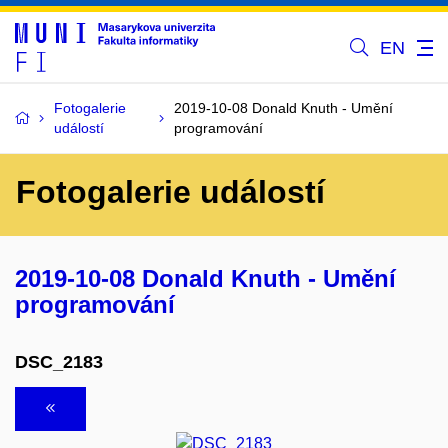
EN
Fotogalerie
2019-10-08 Donald Knuth - Umění
událostí
programování
Fotogalerie událostí
2019-10-08 Donald Knuth - Umění
programování
DSC_2183