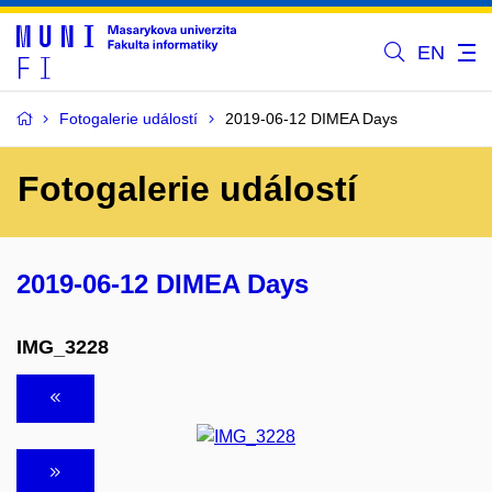
EN
Fotogalerie událostí
2019-06-12 DIMEA Days
Fotogalerie událostí
2019-06-12 DIMEA Days
IMG_3228