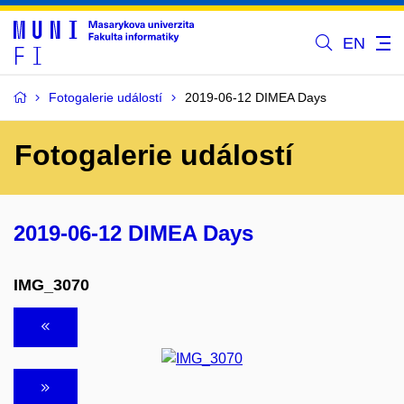
EN
Fotogalerie událostí
2019-06-12 DIMEA Days
Fotogalerie událostí
2019-06-12 DIMEA Days
IMG_3070