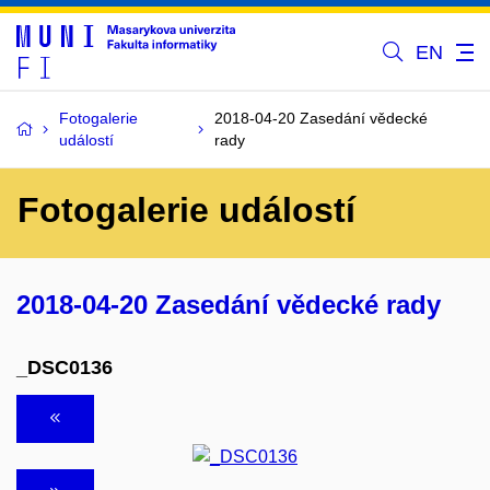
EN
Fotogalerie
2018-04-20 Zasedání vědecké
událostí
rady
Fotogalerie událostí
2018-04-20 Zasedání vědecké rady
_DSC0136