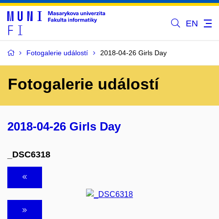
EN
Fotogalerie událostí
2018-04-26 Girls Day
Fotogalerie událostí
2018-04-26 Girls Day
_DSC6318