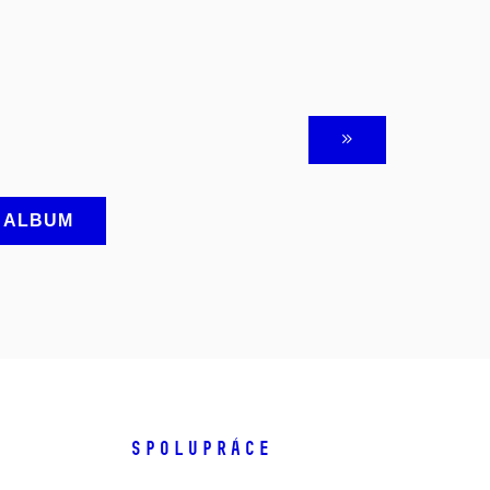
A ALBUM
SPOLUPRÁCE