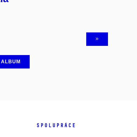
A ALBUM
SPOLUPRÁCE