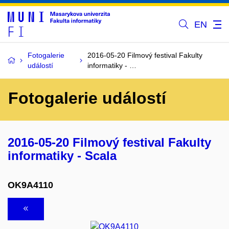
EN
Fotogalerie
2016-05-20 Filmový festival Fakulty
událostí
informatiky - …
Fotogalerie událostí
2016-05-20 Filmový festival Fakulty
informatiky - Scala
OK9A4110