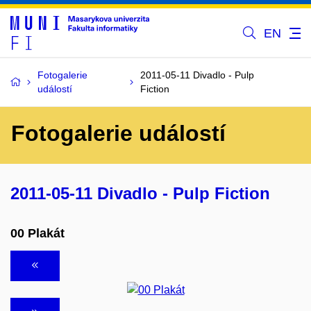
EN
Fotogalerie
2011-05-11 Divadlo - Pulp
událostí
Fiction
Fotogalerie událostí
2011-05-11 Divadlo - Pulp Fiction
00 Plakát