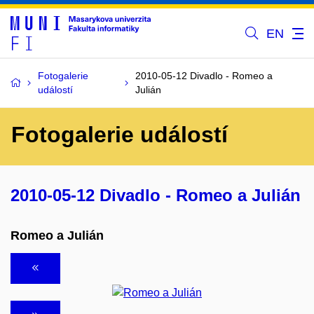
EN
Fotogalerie
2010-05-12 Divadlo - Romeo a
událostí
Julián
Fotogalerie událostí
2010-05-12 Divadlo - Romeo a Julián
Romeo a Julián