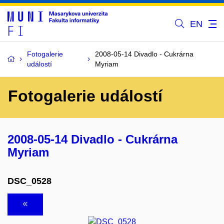
EN
Fotogalerie
2008-05-14 Divadlo - Cukrárna
událostí
Myriam
Fotogalerie událostí
2008-05-14 Divadlo - Cukrárna
Myriam
DSC_0528