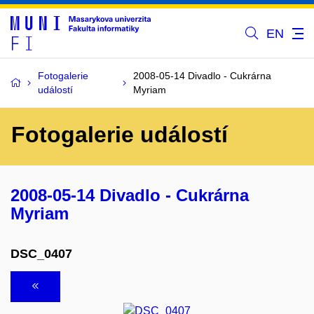
EN
Fotogalerie
2008-05-14 Divadlo - Cukrárna
událostí
Myriam
Fotogalerie událostí
2008-05-14 Divadlo - Cukrárna
Myriam
DSC_0407