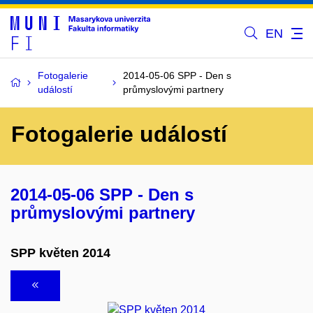
EN
Fotogalerie
2014-05-06 SPP - Den s
událostí
průmyslovými partnery
Fotogalerie událostí
2014-05-06 SPP - Den s
průmyslovými partnery
SPP květen 2014