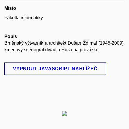
Místo
Fakulta informatiky
Popis
Brněnský výtvarník a architekt Dušan Ždímal (1945-2009),
kmenový scénograf divadla Husa na provázku.
VYPNOUT JAVASCRIPT NAHLÍŽEČ