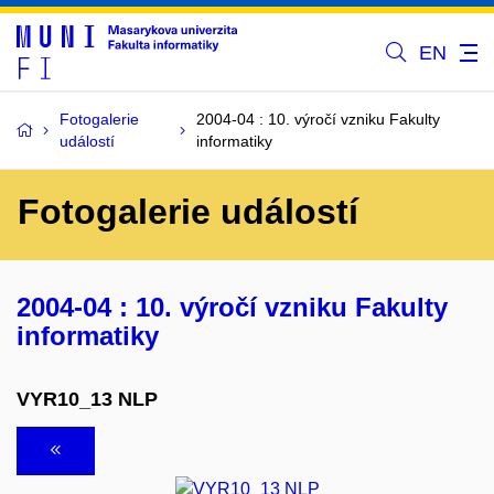
EN
Fotogalerie
2004-04 : 10. výročí vzniku Fakulty
událostí
informatiky
Fotogalerie událostí
2004-04 : 10. výročí vzniku Fakulty
informatiky
VYR10_13 NLP