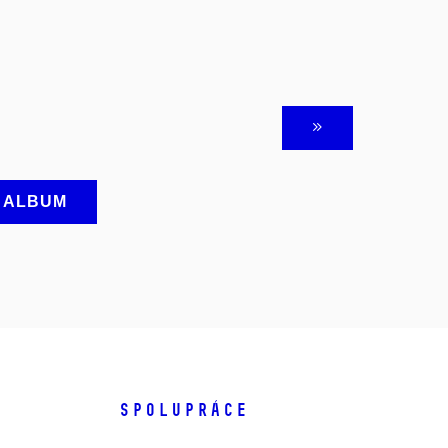
A ALBUM
SPOLUPRÁCE