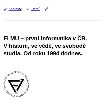
Kontakty
Domů
FI MU – první informatika v ČR.
V historii, ve vědě, ve svobodě
studia.
Od roku 1994 dodnes.