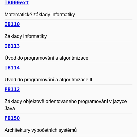
IB000ext
Matematické základy informatiky
IB110
Základy informatiky
IB113
Úvod do programování a algoritmizace
IB114
Úvod do programování a algoritmizace II
PB112
Základy objektově orientovaného programování v jazyce
Java
PB150
Architektury výpočetních systémů