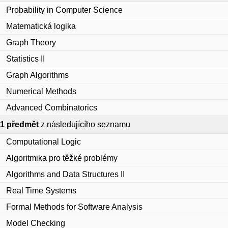
Probability in Computer Science
Matematická logika
Graph Theory
Statistics II
Graph Algorithms
Numerical Methods
Advanced Combinatorics
1 předmět
z následujícího seznamu
Computational Logic
Algoritmika pro těžké problémy
Algorithms and Data Structures II
Real Time Systems
Formal Methods for Software Analysis
Model Checking