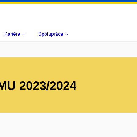
Kariéra
Spolupráce
I MU 2023/2024