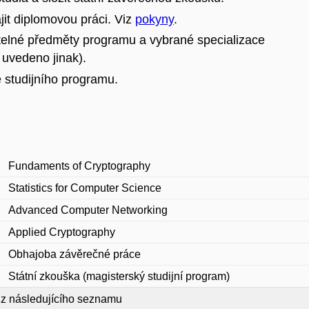
it diplomovou práci. Viz
pokyny
.
telné předměty programu a vybrané specializace
 uvedeno jinak).
 studijního programu.
Fundaments of Cryptography
Statistics for Computer Science
Advanced Computer Networking
Applied Cryptography
Obhajoba závěrečné práce
Státní zkouška (magisterský studijní program)
z následujícího seznamu