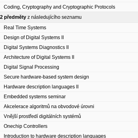
Coding, Cryptography and Cryptographic Protocols
2 předměty
z následujícího seznamu
Real Time Systems
Design of Digital Systems II
Digital Systems Diagnostics II
Architecture of Digital Systems II
Digital Signal Processing
Secure hardware-based system design
Hardware description languages II
Embedded systems seminar
Akcelerace algoritmů na obvodové úrovni
Vnější prostředí digitálních systémů
Onechip Controllers
Introduction to hardware description languages