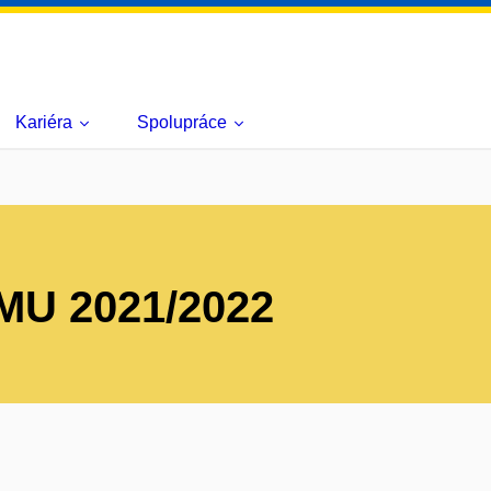
Kariéra
Spolupráce
I MU 2021/2022