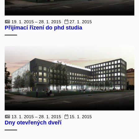
19. 1. 2015 – 28. 1. 2015
27. 1. 2015
Přijímací řízení do phd studia
13. 1. 2015 – 28. 1. 2015
15. 1. 2015
Dny otevřených dveří