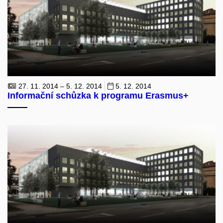
27. 11. 2014 – 5. 12. 2014
5. 12. 2014
Informační schůzka k programu Erasmus+