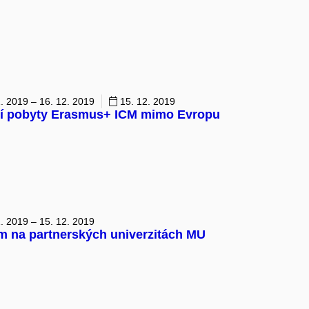
. 2019 – 16. 12. 2019
15. 12. 2019
ní pobyty Erasmus+ ICM mimo Evropu
. 2019 – 15. 12. 2019
m na partnerských univerzitách MU