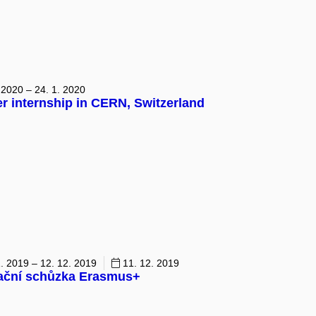
 2020 – 24. 1. 2020
 internship in CERN, Switzerland
. 2019 – 12. 12. 2019
11. 12. 2019
ační schůzka Erasmus+