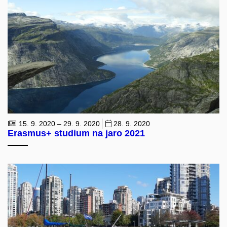
15. 9. 2020 – 29. 9. 2020
28. 9. 2020
Erasmus+ studium na jaro 2021