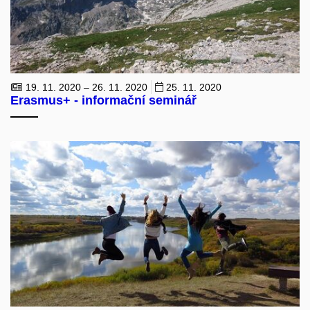
19. 11. 2020 – 26. 11. 2020
25. 11. 2020
Erasmus+ - informační seminář