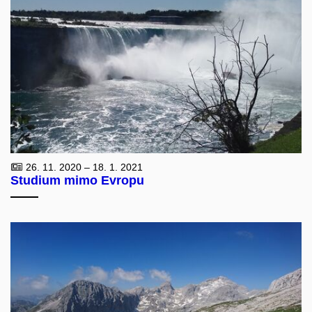
26. 11. 2020 – 18. 1. 2021
Studium mimo Evropu