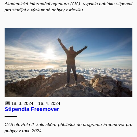
Akademická informační agentura (AIA) vypsala nabídku stipendií
pro studijní a výzkumné pobyty v Mexiku.
18. 3. 2024 – 16. 4. 2024
Stipendia Freemover
CZS otevřelo 2. kolo sběru přihlášek do programu Freemover pro
pobyty v roce 2024.