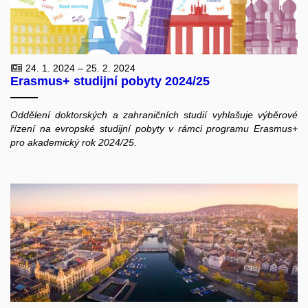
24. 1. 2024 – 25. 2. 2024
Erasmus+ studijní pobyty 2024/25
Oddělení doktorských a zahraničních studií vyhlašuje výběrové
řízení na evropské studijní pobyty v rámci programu Erasmus+
pro akademický rok 2024/25.