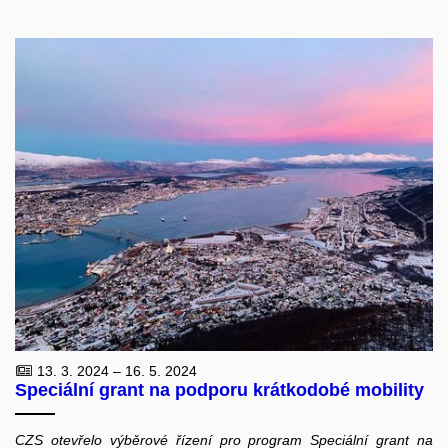
13. 3. 2024 – 16. 5. 2024
Speciální grant na podporu krátkodobé mobility
CZS otevřelo výběrové řízení pro program Speciální grant na