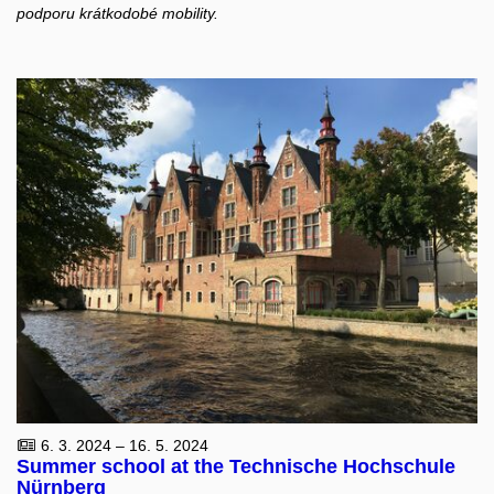
podporu krátkodobé mobility.
6. 3. 2024 – 16. 5. 2024
Summer school at the Technische Hochschule
Nürnberg