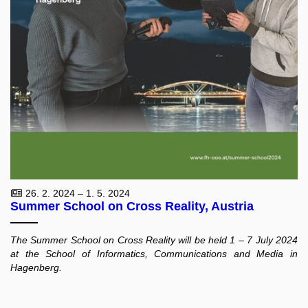
26. 2. 2024 – 1. 5. 2024
Summer School on Cross Reality, Austria
The Summer School on Cross Reality will be held 1 – 7 July 2024
at the School of Informatics, Communications and Media in
Hagenberg.