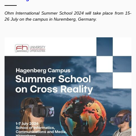
Ohm International Summer School 2024 will take place from 15-
26 July on the campus in Nuremberg, Germany.