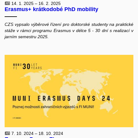
14. 1. 2025 – 16. 2. 2025
Erasmus+ krátkodobé PhD mobility
CZS vypsalo výběrové řízení pro doktorské studenty na praktické
stáže v rámci programu Erasmus v délce 5 - 30 dní s realizací v
jarním semestru 2025.
7. 10. 2024 – 18. 10. 2024