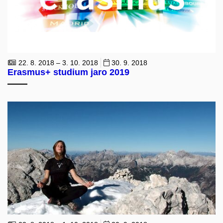
22. 8. 2018 – 3. 10. 2018
30. 9. 2018
Erasmus+ studium jaro 2019