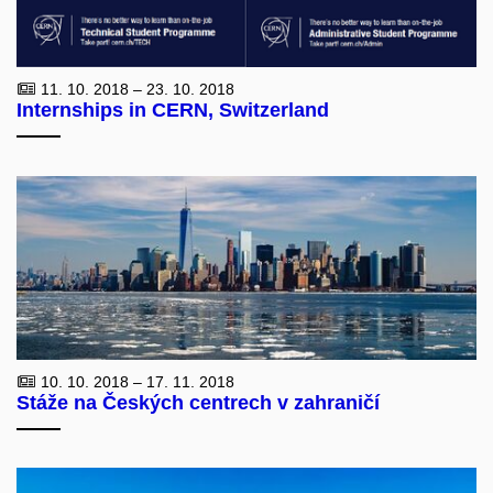
11. 10. 2018 – 23. 10. 2018
Internships in CERN, Switzerland
10. 10. 2018 – 17. 11. 2018
Stáže na Českých centrech v zahraničí