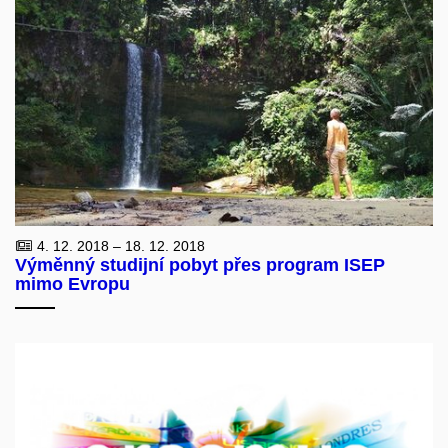
4. 12. 2018 – 18. 12. 2018
Výměnný studijní pobyt přes program ISEP
mimo Evropu