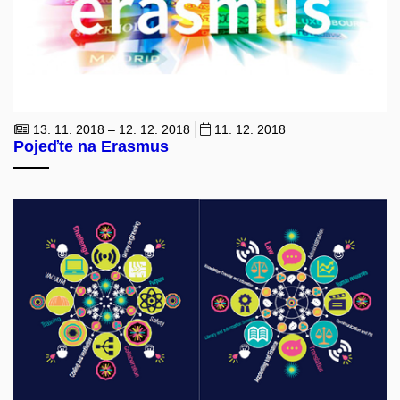
13. 11. 2018 – 12. 12. 2018
11. 12. 2018
Pojeďte na Erasmus