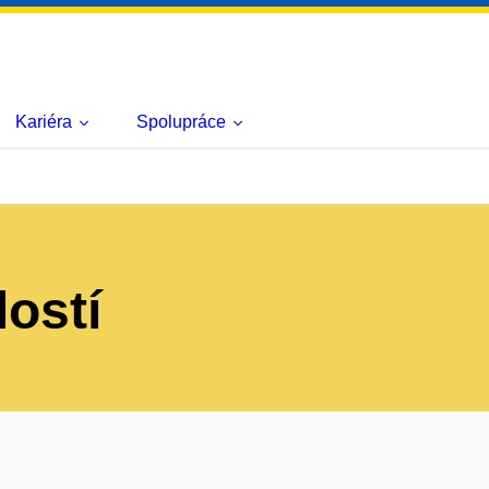
Kariéra
Spolupráce
lostí