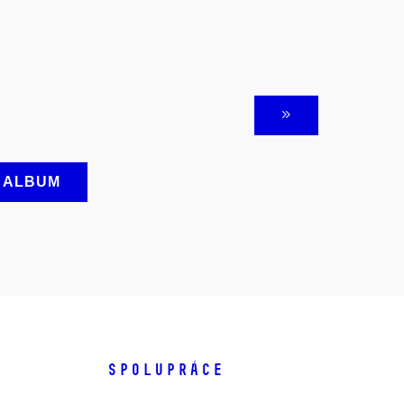
A ALBUM
SPOLUPRÁCE