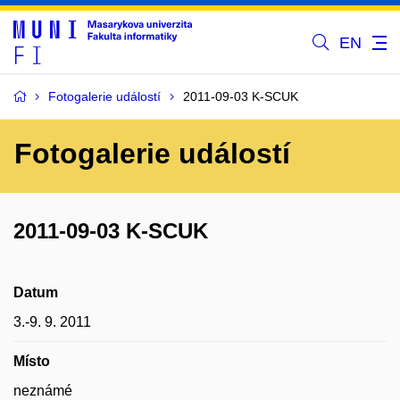
EN
Fotogalerie událostí
2011-09-03 K-SCUK
Fotogalerie událostí
2011-09-03 K-SCUK
Datum
3.-9. 9. 2011
Místo
neznámé