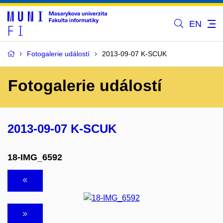
EN
Fotogalerie událostí
2013-09-07 K-SCUK
Fotogalerie událostí
2013-09-07 K-SCUK
18-IMG_6592