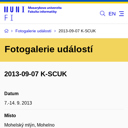
EN
Fotogalerie událostí
2013-09-07 K-SCUK
Fotogalerie událostí
2013-09-07 K-SCUK
Datum
7.-14. 9. 2013
Místo
Mohelský mlýn, Mohelno