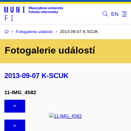
EN
Fotogalerie událostí
2013-09-07 K-SCUK
Fotogalerie událostí
2013-09-07 K-SCUK
11-IMG_4582