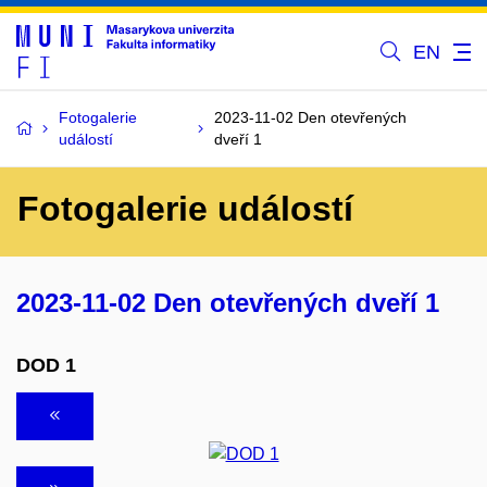
EN
Fotogalerie
2023-11-02 Den otevřených
událostí
dveří 1
Fotogalerie událostí
2023-11-02 Den otevřených dveří 1
DOD 1