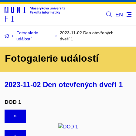
EN
Fotogalerie
2023-11-02 Den otevřených
událostí
dveří 1
Fotogalerie událostí
2023-11-02 Den otevřených dveří 1
DOD 1